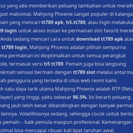
us yang ada memberikan peluang tambahan untuk meraih
kpot maksimal. Mahjong Phoenix sangat populer di kalang
ain yang mencari
tt789 apk
,
h5.tt789
, atau ingin melakuk
89 login
untuk akses instan ke permainan slot favorit mere
a Anda sedang mencari cara untuk
download tt789 apk
ata
 tt789 login
, Mahjong Phoenix adalah pilihan sempurna
ena permainan ini dioptimalkan untuk semua perangkat
ile, termasuk versi
h5 tt789
. Pemain juga bisa langsung
ikmati sensasi bermain dengan
tt789 slot
melalui antarm
ah pengguna yang tersedia di situs web resmi kami.
ah satu daya tarik utama Mahjong Phoenix adalah RTP (Ret
Player) yang tinggi, yaitu sebesar
96.5%
. Ini berarti peluang
ang jauh lebih besar dibandingkan dengan banyak perma
t lainnya. Volatilitasnya sedang, sehingga cocok untuk berb
is pemain – baik pemula maupun profesional. Kemenangan
simal bisa mencapai ribuan kali lipat taruhan awal,