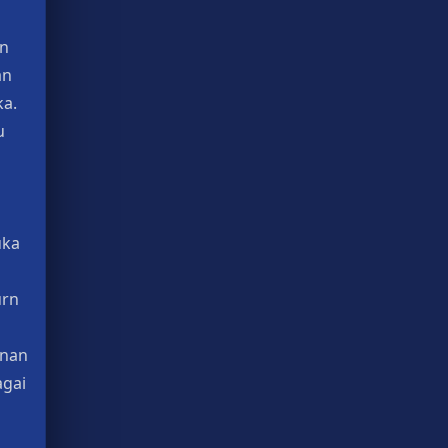
an
an
ka.
u
uka
urn
inan
agai