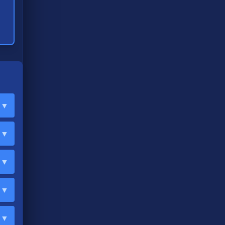
▼
▼
▼
▼
▼