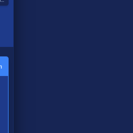
Anaconda Uncoiled™
m