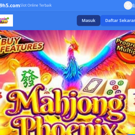
89h5.com
Slot Online Terbaik
B
Masuk
Daftar Sekara