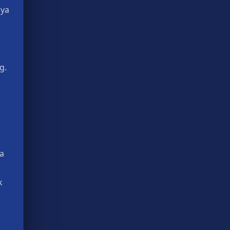
ya
g.
ra
k