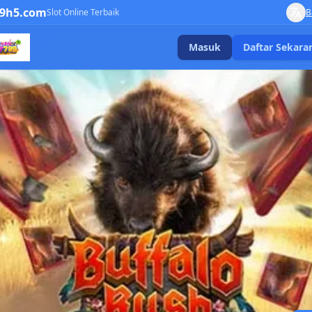
89h5.com
Slot Online Terbaik
B
Masuk
Daftar Sekara