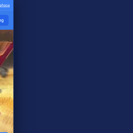
ahasa
ng