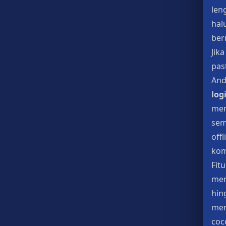
len
hal
ber
Jik
pas
And
log
mem
sem
off
kom
Fit
men
hin
men
coc