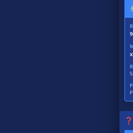
R
9
M
x
R
5
P
P