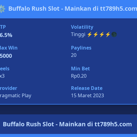
⚙️
Buffalo Rush Slot - Mainkan di tt789h5.co
TP
Volatility
Tinggi ⚡⚡⚡⚡🌑
6.5%
ax Win
Paylines
20
5000
eels
Min Bet
x3
Rp0.20
rovider
Release Date
ragmatic Play
15 Maret 2023
❓
Buffalo Rush Slot - Mainkan di tt789h5.com