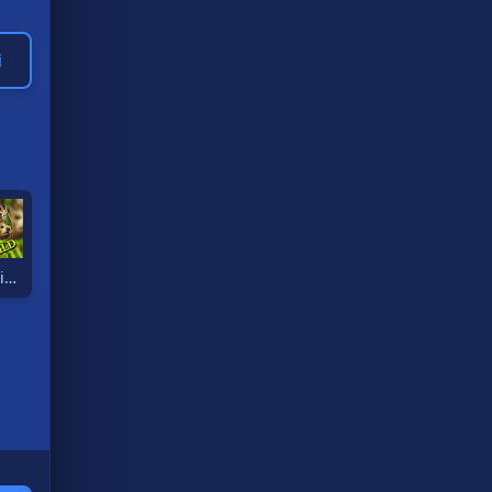
i
Wild Wild Wild