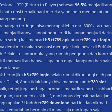
fesional. RTP (Return to Player) sebesar
96.5%
menjadikann
ah satu opsi terbaik bagi mereka yang ingin meningkatkan
uang menang.
enangan tertinggi bisa mencapai lebih dari 5000x taruhan
l, menjadikannya sangat populer di kalangan penjudi darin
ain sering kali mencari
h5 tt789 apk
atau
tt789 apk login
ya demi merasakan sensasi mengejar hoki besar di Buffalo
h. Selain itu, antarmuka yang ramah pengguna dan kontrol
uitif memastikan bahwa siapa pun dapat langsung bermain
gan lancar.
ak heran jika
h5.t789 login
selalu ramai dikunjungi oleh pa
er. Di sini, Anda tidak hanya bisa menemukan
tt789 slot
baik, tetapi juga berbagai promosi menarik seperti cashbac
gguan, turnamen eksklusif, dan bonus deposit harian. Jadi
ggu apalagi? Unduh
tt789 download
hari ini dan nikmati
ua kemudahan bermain di mana saja dan kapan saja!