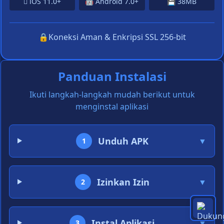
 iOS 11.0+
🤖 Android 7.0+
💾 38MB
🔒
Koneksi Aman & Enkripsi SSL 256-bit
Panduan Instalasi
Ikuti langkah-langkah mudah berikut untuk
menginstal aplikasi
Unduh APK
▼
1
Izinkan Izin
▼
2
Instal Aplikasi
▼
3