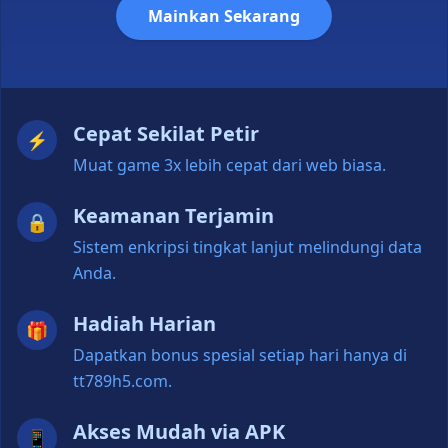
Mainkan Sekarang
Cepat Sekilat Petir
⚡
Muat game 3x lebih cepat dari web biasa.
Keamanan Terjamin
🔒
Sistem enkripsi tingkat lanjut melindungi data
Anda.
Hadiah Harian
🎁
Dapatkan bonus spesial setiap hari hanya di
tt789h5.com.
Akses Mudah via APK
📱