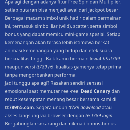
Apalagi dengan adanya fitur Free Spin dan Multiplier,
setiap putaran bisa menjadi awal dari jackpot besar!
Berbagai macam simbol unik hadir dalam permainan
ini, termasuk simbol liar (wild), scatter, serta simbol
bonus yang dapat memicu mini-game spesial. Setiap
kemenangan akan terasa lebih istimewa berkat
animasi kemenangan yang hidup dan efek suara
berkualitas tinggi. Baik kamu bermain lewat
h5.tt789
maupun versi
tt789 h5
, kualitas gamenya tetap prima
tanpa mengorbankan performa.
Jadi tunggu apalagi? Rasakan sendiri sensasi
emosional saat memutar reel-reel
Dead Canary
dan
rebut kesempatan menang besar bersama kami di
tt789h5.com
. Segera unduh
tt789 download
atau
akses langsung via browser dengan
h5 t789 login
.
Bergabunglah sekarang dan nikmati bonus-bonus