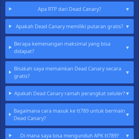
Apa RTP dari Dead Canary?
▼
Apakah Dead Canary memiliki putaran gratis?
▼
Berapa kemenangan maksimal yang bisa
▼
didapat?
Bisakah saya memainkan Dead Canary secara
▼
gratis?
Apakah Dead Canary ramah perangkat seluler?
▼
Bagaimana cara masuk ke tt789 untuk bermain
▼
Dead Canary?
Di mana saya bisa mengunduh APK tt789?
▼