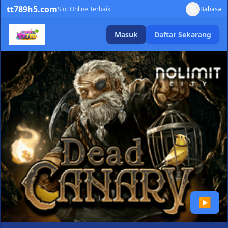
tt789h5.com
Slot Online Terbaik
Bahasa
Masuk
Daftar Sekarang
▶