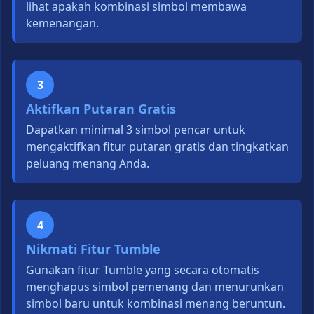
lihat apakah kombinasi simbol membawa
kemenangan.
3
Aktifkan Putaran Gratis
Dapatkan minimal 3 simbol pencar untuk
mengaktifkan fitur putaran gratis dan tingkatkan
peluang menang Anda.
4
Nikmati Fitur Tumble
Gunakan fitur Tumble yang secara otomatis
menghapus simbol pemenang dan menurunkan
simbol baru untuk kombinasi menang beruntun.