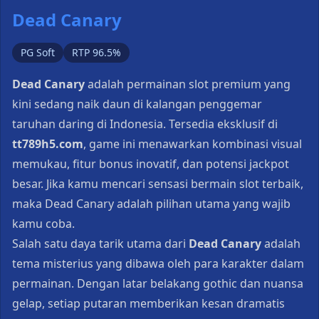
Dead Canary
PG Soft
RTP 96.5%
Dead Canary
adalah permainan slot premium yang
kini sedang naik daun di kalangan penggemar
taruhan daring di Indonesia. Tersedia eksklusif di
tt789h5.com
, game ini menawarkan kombinasi visual
memukau, fitur bonus inovatif, dan potensi jackpot
besar. Jika kamu mencari sensasi bermain slot terbaik,
maka Dead Canary adalah pilihan utama yang wajib
kamu coba.
Salah satu daya tarik utama dari
Dead Canary
adalah
tema misterius yang dibawa oleh para karakter dalam
permainan. Dengan latar belakang gothic dan nuansa
gelap, setiap putaran memberikan kesan dramatis