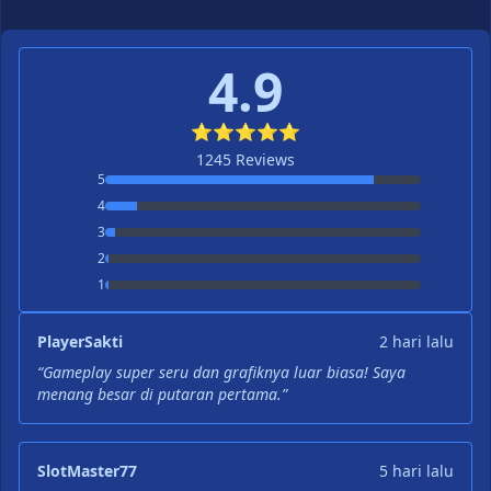
4.9
⭐⭐⭐⭐⭐
1245 Reviews
5
4
3
2
1
PlayerSakti
2 hari lalu
“Gameplay super seru dan grafiknya luar biasa! Saya
menang besar di putaran pertama.”
SlotMaster77
5 hari lalu