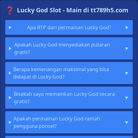
❓
Lucky God Slot - Main di tt789h5.com
Apa RTP dari permainan Lucky God?
▼
Apakah Lucky God menyediakan putaran
▼
gratis?
Berapa kemenangan maksimal yang bisa
▼
didapat di Lucky God?
Bisakah saya memainkan Lucky God secara
▼
gratis?
Apakah permainan Lucky God ramah
▼
pengguna ponsel?