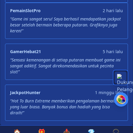
PemainSlotPro
2 hari lalu
“Game ini sangat seru! Saya berhasil mendapatkan jackpot
besar setelah bermain beberapa putaran. Grafiknya juga
keren!”
GamerHebat21
5 hari lalu
“Sensasi kemenangan di setiap putaran membuat game ini
sangat adiktif. Sangat direkomendasikan untuk pecinta
slot!”
JackpotHunter
1 minggu lalu
“Hot To Burn Extreme memberikan pengalaman bermain
yang luar biasa. Banyak bonus dan hadiah yang bisa
diraih!”
🏠
🎁
📥
💎
🎧