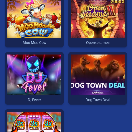
Moo Moo Cow
Opensesameii
Dj Fever
Dog Town Deal