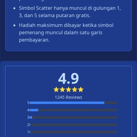
Simbol Scatter hanya muncul di gulungan 1,
3, dan 5 selama putaran gratis.
Hadiah maksimum dibayar ketika simbol
pemenang muncul dalam satu garis
pembayaran.
4.9
⭐⭐⭐⭐⭐
1245 Reviews
5
4
3
2
1