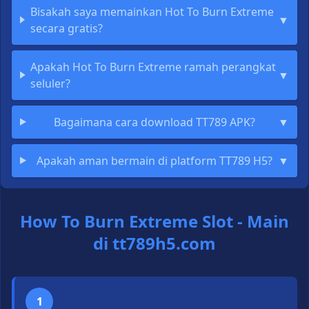
Bisakah saya memainkan Hot To Burn Extreme
▼
secara gratis?
Apakah Hot To Burn Extreme ramah perangkat
▼
seluler?
Bagaimana cara download TT789 APK?
▼
Apakah aman bermain di platform TT789 H5?
▼
How To Burn Extreme Slot - Main
di tt789h5.com
1