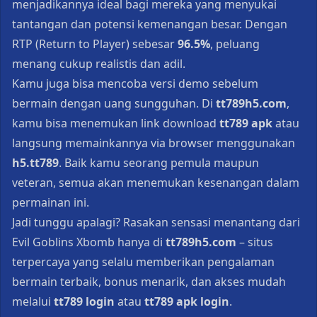
menjadikannya ideal bagi mereka yang menyukai
tantangan dan potensi kemenangan besar. Dengan
RTP (Return to Player) sebesar
96.5%
, peluang
menang cukup realistis dan adil.
Kamu juga bisa mencoba versi demo sebelum
bermain dengan uang sungguhan. Di
tt789h5.com
,
kamu bisa menemukan link download
tt789 apk
atau
langsung memainkannya via browser menggunakan
h5.tt789
. Baik kamu seorang pemula maupun
veteran, semua akan menemukan kesenangan dalam
permainan ini.
Jadi tunggu apalagi? Rasakan sensasi menantang dari
Evil Goblins Xbomb hanya di
tt789h5.com
– situs
terpercaya yang selalu memberikan pengalaman
bermain terbaik, bonus menarik, dan akses mudah
melalui
tt789 login
atau
tt789 apk login
.