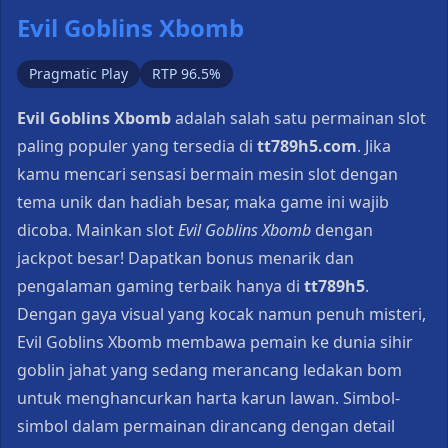
Evil Goblins Xbomb
Pragmatic Play
RTP 96.5%
Evil Goblins Xbomb
adalah salah satu permainan slot
paling populer yang tersedia di
tt789h5.com
. Jika
kamu mencari sensasi bermain mesin slot dengan
tema unik dan hadiah besar, maka game ini wajib
dicoba. Mainkan slot
Evil Goblins Xbomb
dengan
jackpot besar! Dapatkan bonus menarik dan
pengalaman gaming terbaik hanya di
tt789h5
.
Dengan gaya visual yang kocak namun penuh misteri,
Evil Goblins Xbomb membawa pemain ke dunia sihir
goblin jahat yang sedang merancang ledakan bom
untuk menghancurkan harta karun lawan. Simbol-
simbol dalam permainan dirancang dengan detail