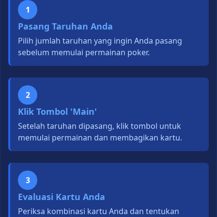
1
Pasang Taruhan Anda
Pilih jumlah taruhan yang ingin Anda pasang
sebelum memulai permainan poker.
2
Klik Tombol 'Main'
Setelah taruhan dipasang, klik tombol untuk
memulai permainan dan membagikan kartu.
3
Evaluasi Kartu Anda
Periksa kombinasi kartu Anda dan tentukan