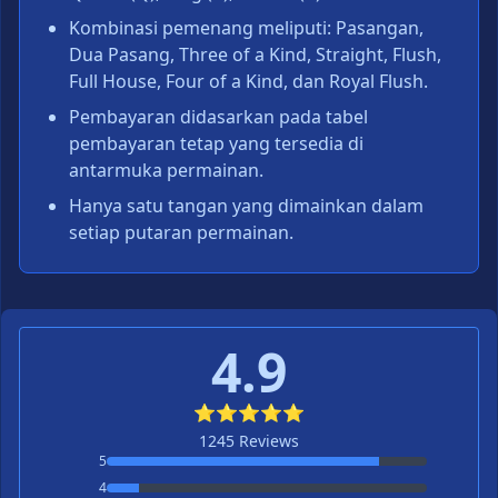
Kombinasi pemenang meliputi: Pasangan,
Dua Pasang, Three of a Kind, Straight, Flush,
Full House, Four of a Kind, dan Royal Flush.
Pembayaran didasarkan pada tabel
pembayaran tetap yang tersedia di
antarmuka permainan.
Hanya satu tangan yang dimainkan dalam
setiap putaran permainan.
4.9
⭐⭐⭐⭐⭐
1245 Reviews
5
4