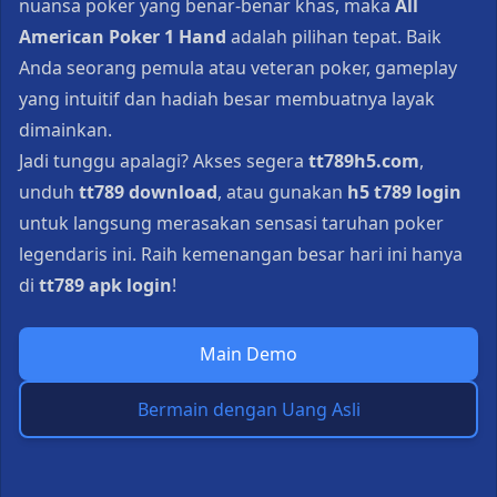
nuansa poker yang benar-benar khas, maka
All
American Poker 1 Hand
adalah pilihan tepat. Baik
Anda seorang pemula atau veteran poker, gameplay
yang intuitif dan hadiah besar membuatnya layak
dimainkan.
Jadi tunggu apalagi? Akses segera
tt789h5.com
,
unduh
tt789 download
, atau gunakan
h5 t789 login
untuk langsung merasakan sensasi taruhan poker
legendaris ini. Raih kemenangan besar hari ini hanya
di
tt789 apk login
!
Main Demo
Bermain dengan Uang Asli